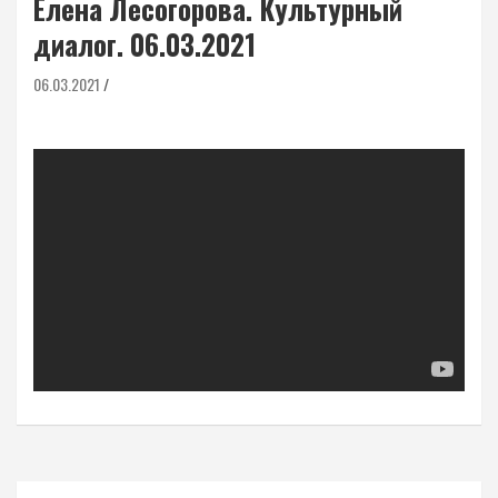
Елена Лесогорова. Культурный
диалог. 06.03.2021
06.03.2021
Навигация