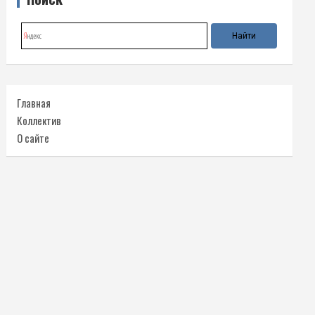
Главная
Коллектив
О сайте