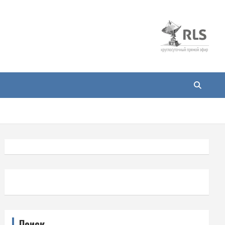
Поиск