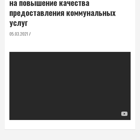
на повышение качества
предоставления коммунальных
услуг
05.03.2021