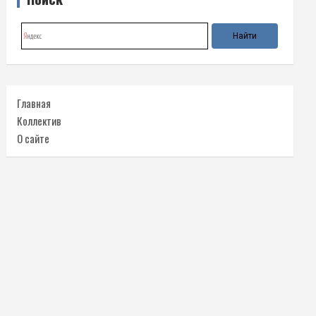
Главная
Коллектив
О сайте