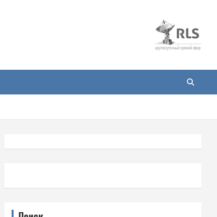
Поиск