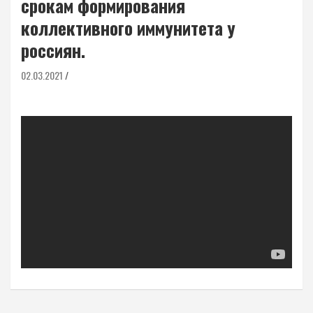
срокам формирования
коллективного иммунитета у
россиян.
02.03.2021