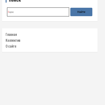
Главная
Коллектив
О сайте