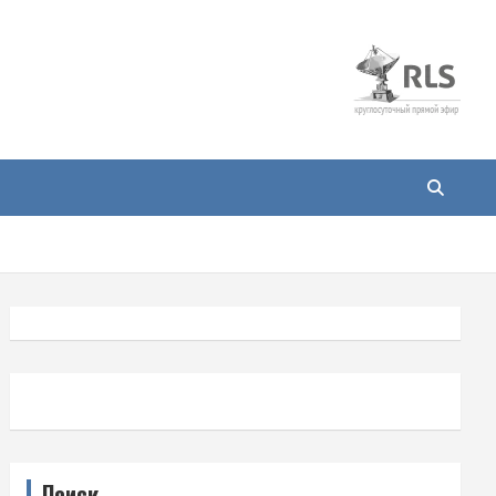
Поиск