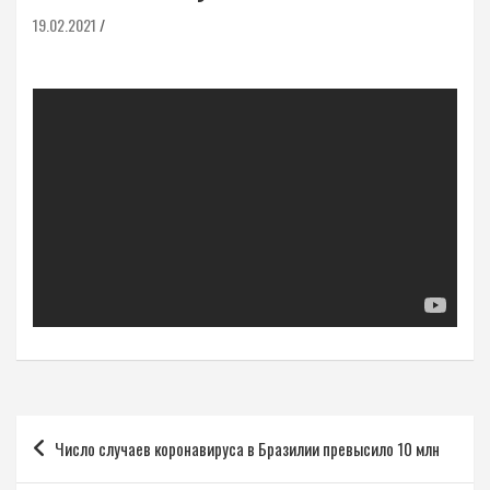
19.02.2021
Навигация
Число случаев коронавируса в Бразилии превысило 10 млн
по