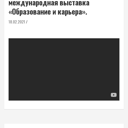
международная выставка
«Образование и карьера».
18.02.2021
Навигация