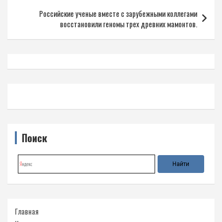
Российские ученые вместе с зарубежными коллегами
восстановили геномы трех древних мамонтов.
Поиск
Главная