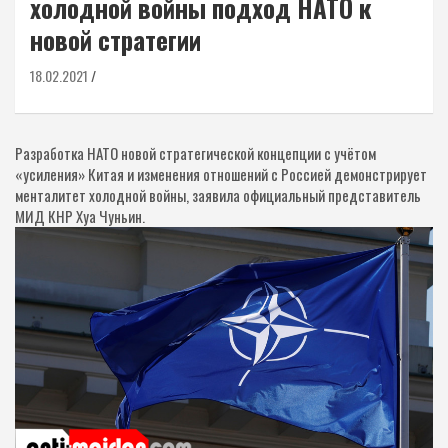
холодной войны подход НАТО к
новой стратегии
18.02.2021
Разработка НАТО новой стратегической концепции с учётом
«усиления» Китая и изменения отношений с Россией демонстрирует
менталитет холодной войны, заявила официальный представитель
МИД КНР Хуа Чуньин.