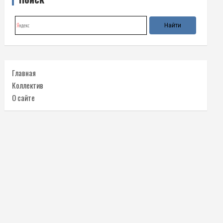
Главная
Коллектив
О сайте