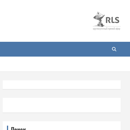
Поиск