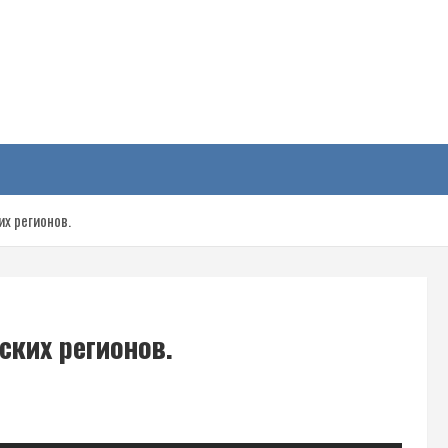
у
их регионов.
ских регионов.