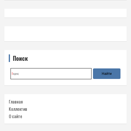
Поиск
Главная
Коллектив
О сайте