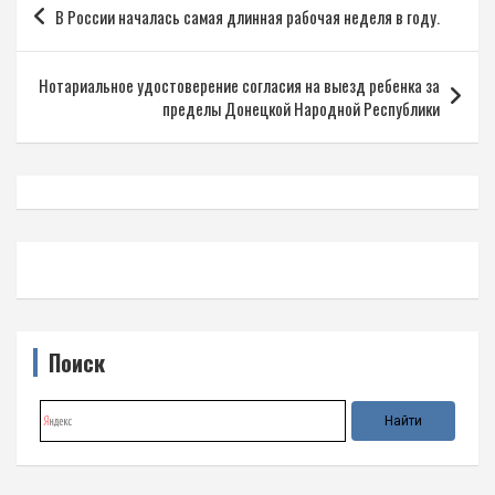
В России началась самая длинная рабочая неделя в году.
по
записям
Нотариальное удостоверение согласия на выезд ребенка за
пределы Донецкой Народной Республики
Поиск