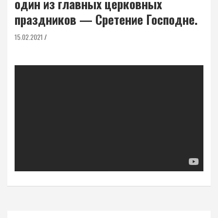
один из главных церковных
праздников — Сретение Господне.
15.02.2021
Навигация