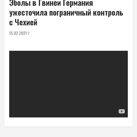
Эболы в Гвинеи Германия
ужесточила пограничный контроль
с Чехией
15.02.2021