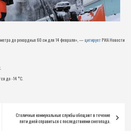
тиметра до рекордных 60 см для 14 февраля», —
цитирует
РИА Новости
.
тся до -14 °C.
Столичные коммунальные службы обещают в течение
пяти дней справиться с последствиями снегопада.