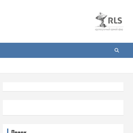
Поиск