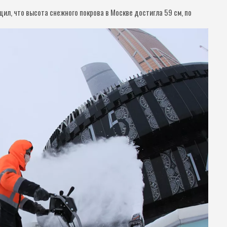
л, что высота снежного покрова в Москве достигла 59 см, по