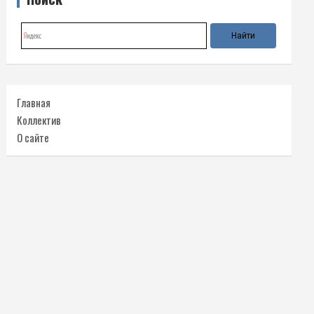
Главная
Коллектив
О сайте