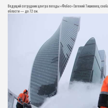
Ведущий сотрудник центра погоды «Фобос» Евгений Тишковец сообщи
области — до 72 см.