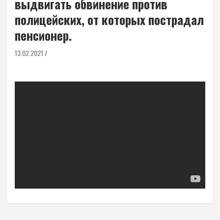
выдвигать обвинение против
полицейских, от которых пострадал
пенсионер.
13.02.2021