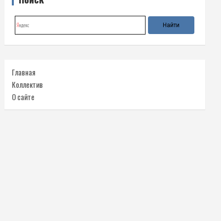
Главная
Коллектив
О сайте