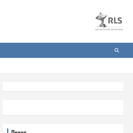
Поиск