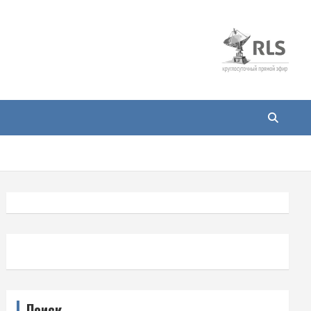
Поиск