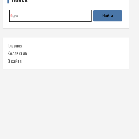
Главная
Коллектив
О сайте