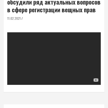
обсудили ряд актуальных вопросов
в сфере регистрации вещных прав
11.02.2021
Навигация