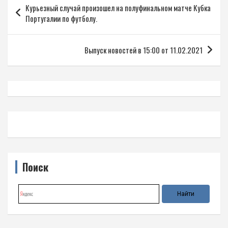
Курьезный случай произошел на полуфинальном матче Кубка
по
Португалии по футболу.
записям
Выпуск новостей в 15:00 от 11.02.2021
Поиск