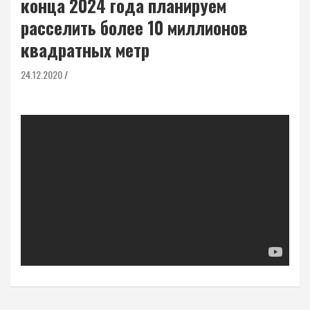
конца 2024 года планируем
расселить более 10 миллионов
квадратных метр
24.12.2020