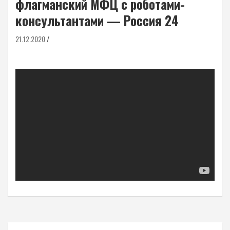
флагманский МФЦ с роботами-
консультантами — Россия 24
21.12.2020
Навигация