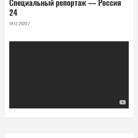
Специальный репортаж — Россия
24
19.12.2020
Навигация