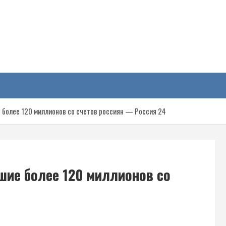
у
 более 120 миллионов со счетов россиян — Россия 24
шие более 120 миллионов со