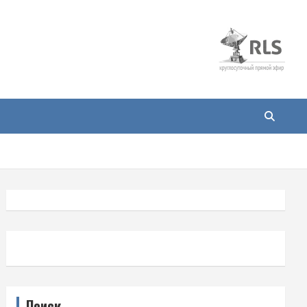
Поиск