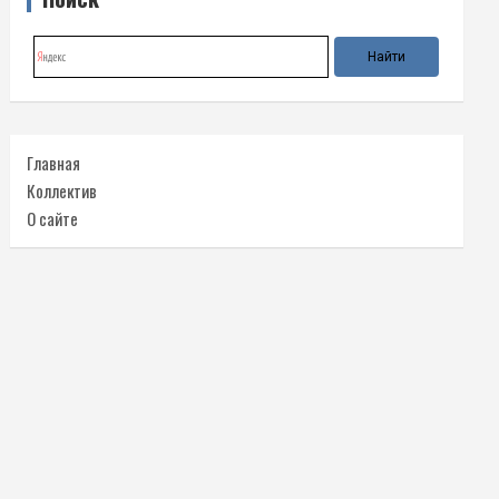
Главная
Коллектив
О сайте