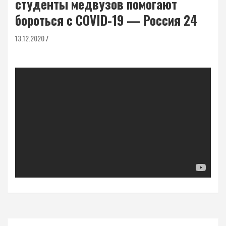
студенты медвузов помогают
бороться с COVID-19 — Россия 24
13.12.2020
Навигация