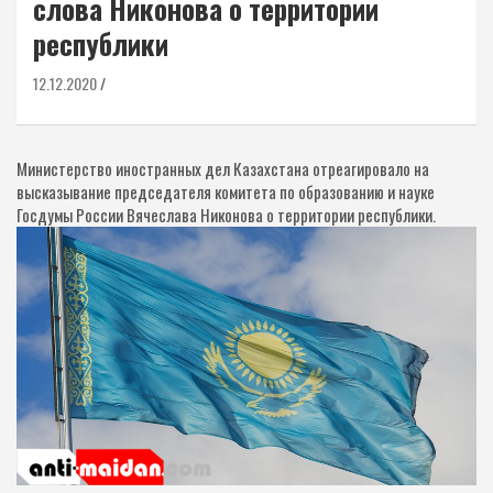
слова Никонова о территории
республики
12.12.2020
Министерство иностранных дел Казахстана отреагировало на
высказывание председателя комитета по образованию и науке
Госдумы России Вячеслава Никонова о территории республики.