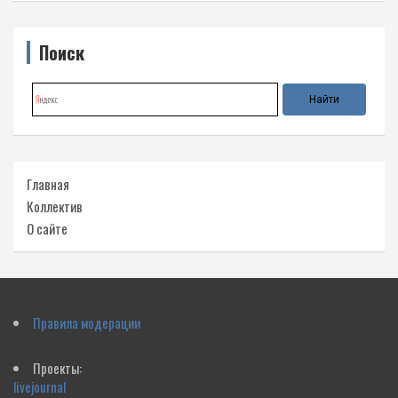
Поиск
Главная
Коллектив
О сайте
Правила модерации
Проекты:
livejournal