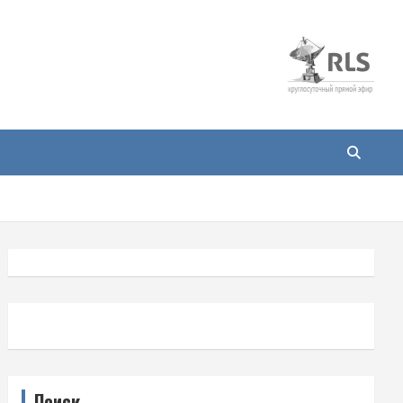
Поиск