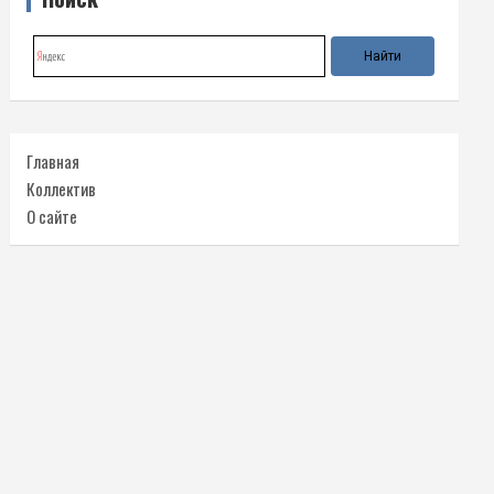
Главная
Коллектив
О сайте