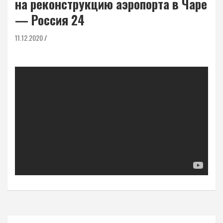
на реконструкцию аэропорта в Чаре
— Россия 24
11.12.2020
Навигация