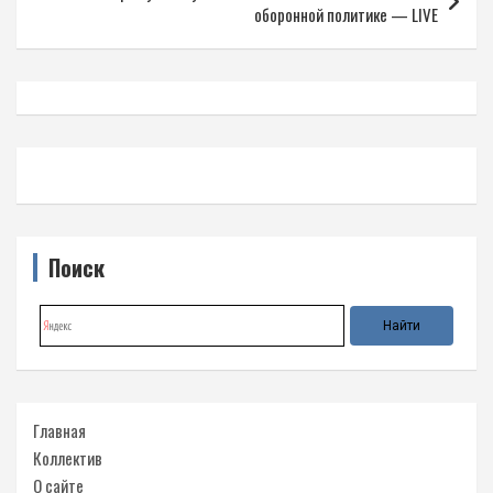
оборонной политике — LIVE
Поиск
Главная
Коллектив
О сайте