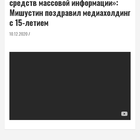
средств массовой информации»:
Мишустин поздравил медиахолдинг
с 15-летием
10.12.2020