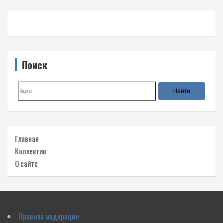
Поиск
Главная
Коллектив
О сайте
Правила модерации