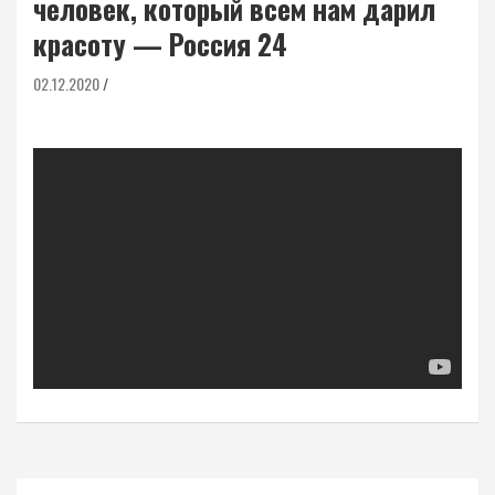
человек, который всем нам дарил
красоту — Россия 24
02.12.2020
Навигация