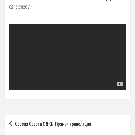
02.12.2020
Навигация
Сессия Совета ОДКБ. Прямая трансляция
по