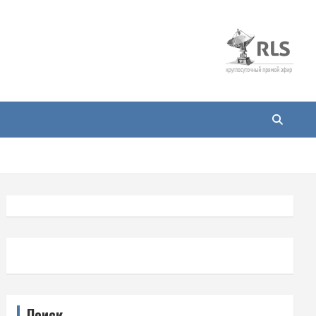
Поиск