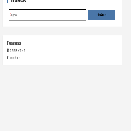
Главная
Коллектив
О сайте