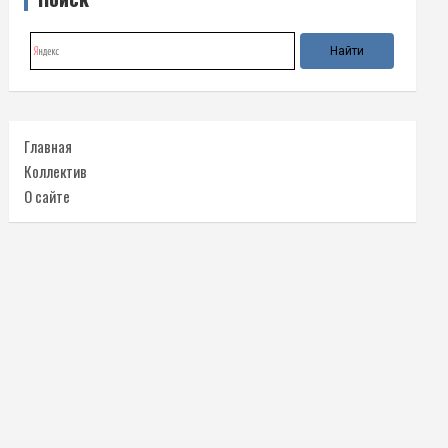
Главная
Коллектив
О сайте