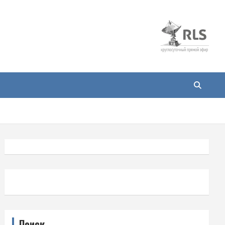
Поиск