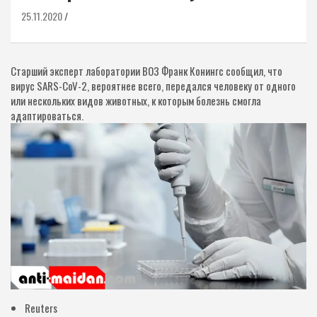
25.11.2020
Старший эксперт лаборатории ВОЗ Франк Конингс сообщил, что
вирус SARS-CoV-2, вероятнее всего, передался человеку от одного
или нескольких видов животных, к которым болезнь смогла
адаптироваться.
Reuters