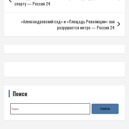
по
спорту — Россия 24
записям
«Александровский сад» и «Площадь Революции»: как
разрушается метро — Россия 24
Поиск