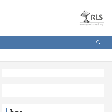
Поиск