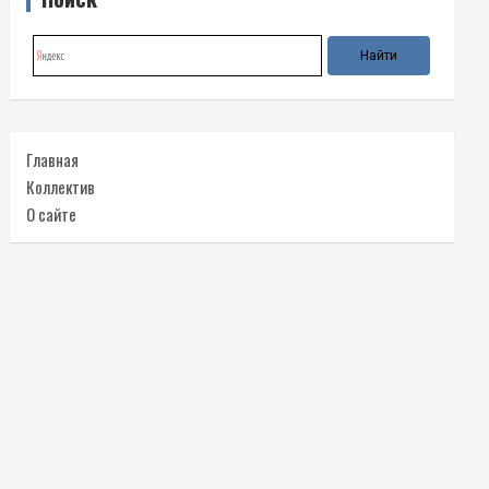
Главная
Коллектив
О сайте