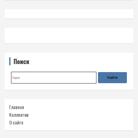
Поиск
Главная
Коллектив
О сайте