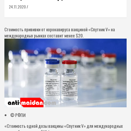
24.11.2020
Стоимость прививки от коронавируса вакциной «Спутник V» на
международных рынках составит менее $20.
© РФПИ
«Стоимость одной дозы вакцины «Спутник V» для международных