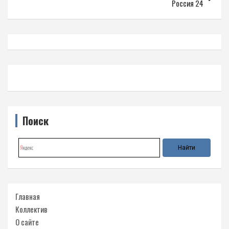
Россия 24
Поиск
Главная
Коллектив
О сайте