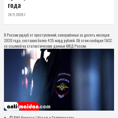
года
24.11.2020
В России ущерб от преступлений, совершённых за десять месяцев
2020 года, составил более 435 млрд рублей. Об этом сообщил ТАСС
со ссылкой на статистические данные МВД России.
© РИА Новости / Наталья Селиверстова