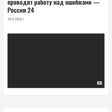
проводят работу над ошибками —
Россия 24
24.11.2020
Навигация