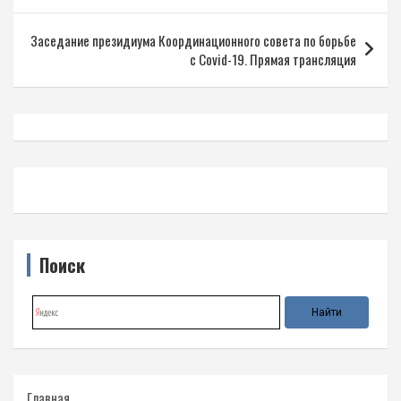
записям
Заседание президиума Координационного совета по борьбе
с Covid-19. Прямая трансляция
Поиск
Главная