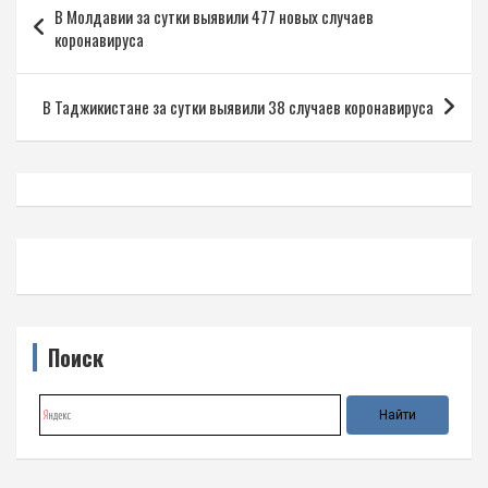
В Молдавии за сутки выявили 477 новых случаев
по
коронавируса
записям
В Таджикистане за сутки выявили 38 случаев коронавируса
Поиск