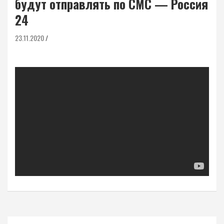
будут отправлять по СМС — Россия
24
23.11.2020
Навигация