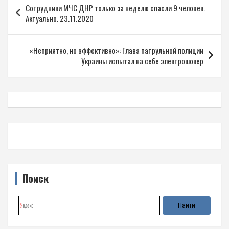
Сотрудники МЧС ДНР только за неделю спасли 9 человек.
по
Актуально. 23.11.2020
записям
«Неприятно, но эффективно»: Глава патрульной полиции
Украины испытал на себе электрошокер
Поиск