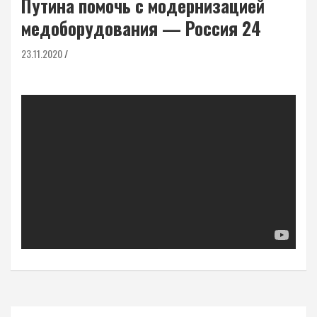
Путина помочь с модернизацией
медоборудования — Россия 24
23.11.2020
Навигация