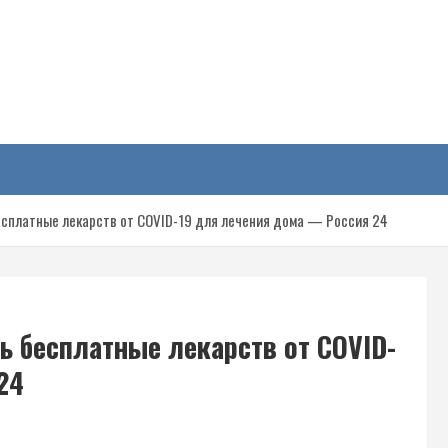
у
есплатные лекарств от COVID-19 для лечения дома — Россия 24
ь бесплатные лекарств от COVID-
24