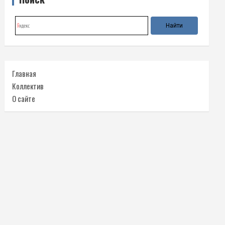
Главная
Коллектив
О сайте