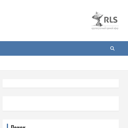
Поиск