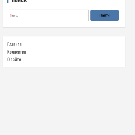
Главная
Коллектив
О сайте