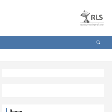
Поиск