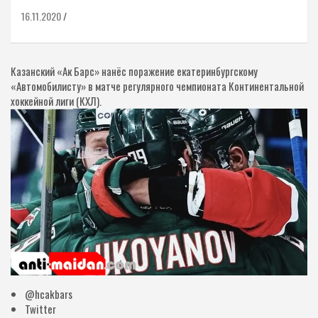
16.11.2020
Казанский «Ак Барс» нанёс поражение екатеринбургскому
«Автомобилисту» в матче регулярного чемпионата Континентальной
хоккейной лиги (КХЛ).
@hcakbars
Twitter