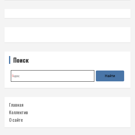
Поиск
Главная
Коллектив
О сайте