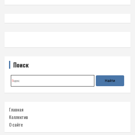
Поиск
Главная
Коллектив
О сайте