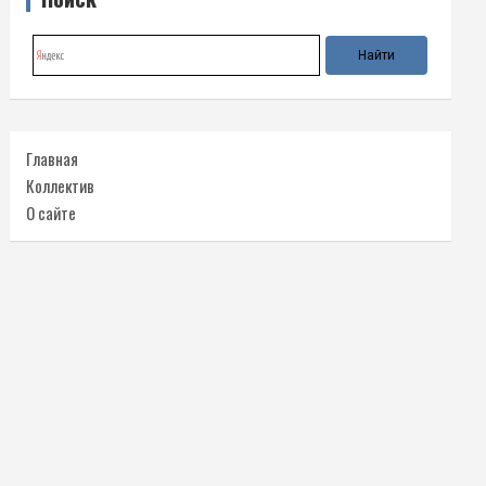
Главная
Коллектив
О сайте