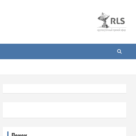
Поиск