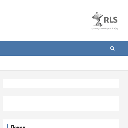
Поиск