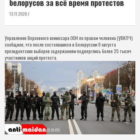
белорусов за всё время протестов
13.11.2020
Управление Верховного комиссара ООН по правам человека (УВКПЧ)
сообщило, что после состоявшихся в Белоруссии 9 августа
президентских выборов задержаниям подверглись более 25 тысяч
участников акций протеста.