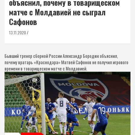
объяснил, почему в товарищеском
матче с Молдавией не сыграл
Сафонов
13.11.2020
Бывший тренер сборной России Александр Бородюк объяснил,
почему вратарь «Краснодара» Матвей Сафонов не получил игрового
времени в товарищеском матче с Молдавией.